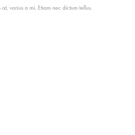
at, varius a mi. Etiam nec dictum tellus.