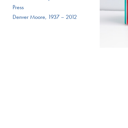
Press
Denver Moore, 1937 – 2012