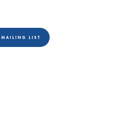
 MAILING LIST