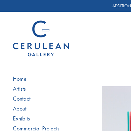
ADDITION
Home
Artists
Contact
About
Exhibits
Commercial Projects